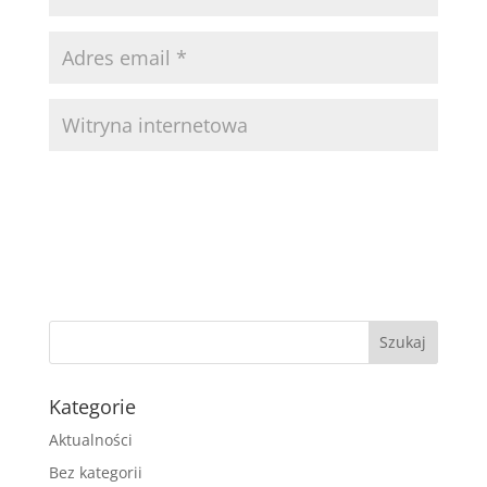
Kategorie
Aktualności
Bez kategorii