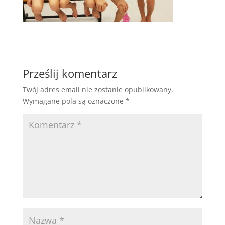
Prześlij komentarz
Twój adres email nie zostanie opublikowany.
Wymagane pola są oznaczone
*