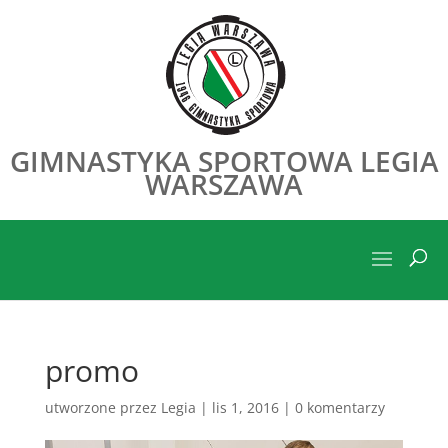
GIMNASTYKA SPORTOWA LEGIA
WARSZAWA
promo
utworzone przez
Legia
|
lis 1, 2016
|
0 komentarzy