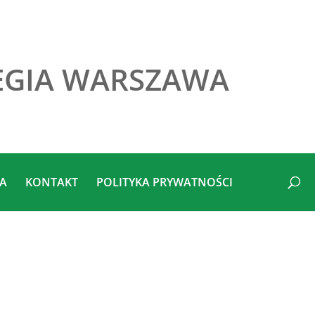
EGIA WARSZAWA
IA
KONTAKT
POLITYKA PRYWATNOŚCI