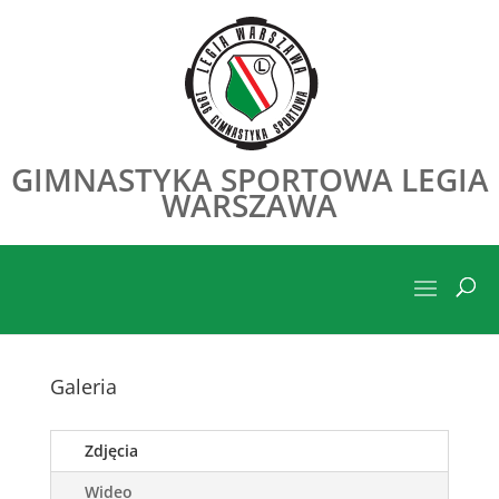
GIMNASTYKA SPORTOWA LEGIA
WARSZAWA
Galeria
Zdjęcia
Wideo