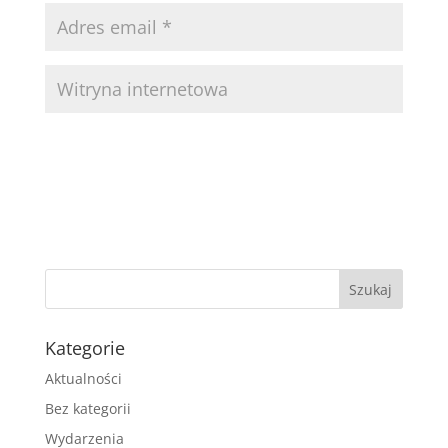
Kategorie
Aktualności
Bez kategorii
Wydarzenia