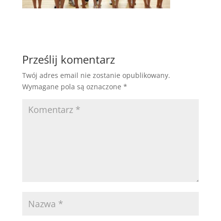
Prześlij komentarz
Twój adres email nie zostanie opublikowany.
Wymagane pola są oznaczone
*