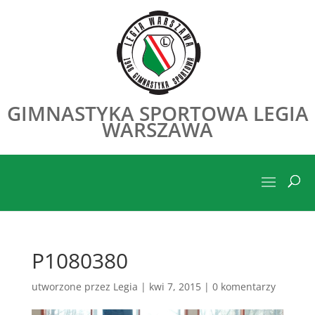
GIMNASTYKA SPORTOWA LEGIA
WARSZAWA
P1080380
utworzone przez
Legia
|
kwi 7, 2015
|
0 komentarzy