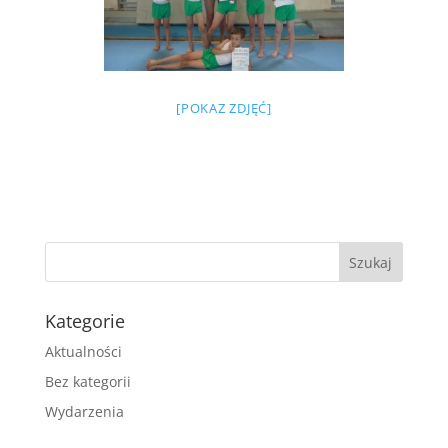
[POKAZ ZDJĘĆ]
Kategorie
Aktualności
Bez kategorii
Wydarzenia