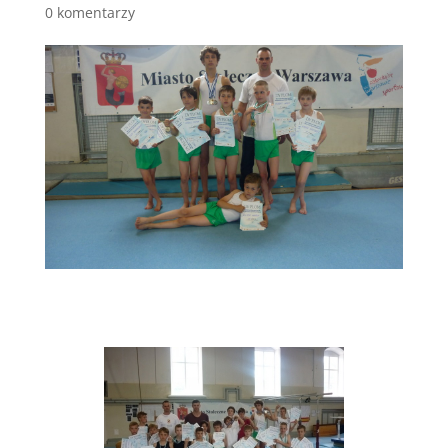
0 komentarzy