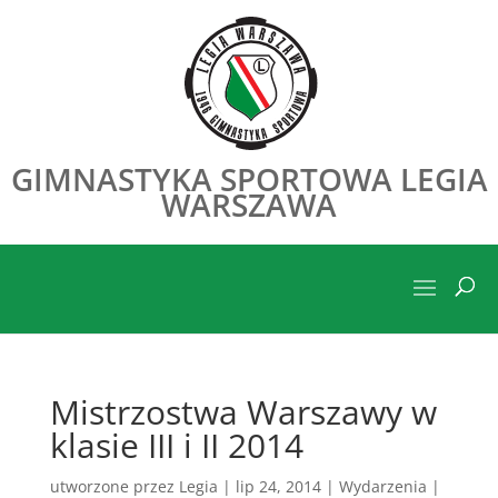
GIMNASTYKA SPORTOWA LEGIA
WARSZAWA
Mistrzostwa Warszawy w
klasie III i II 2014
utworzone przez
Legia
|
lip 24, 2014
|
Wydarzenia
|