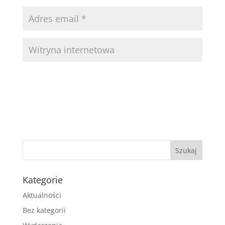
Kategorie
Aktualności
Bez kategorii