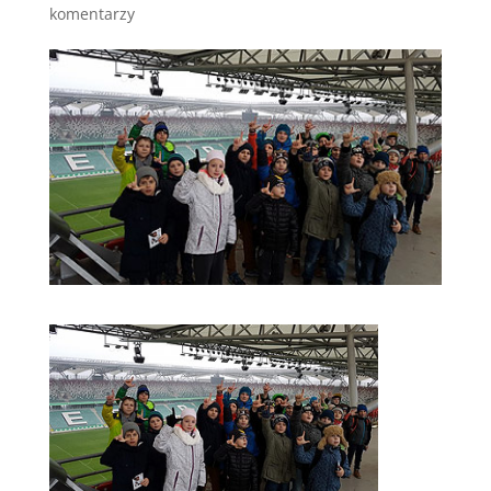
komentarzy