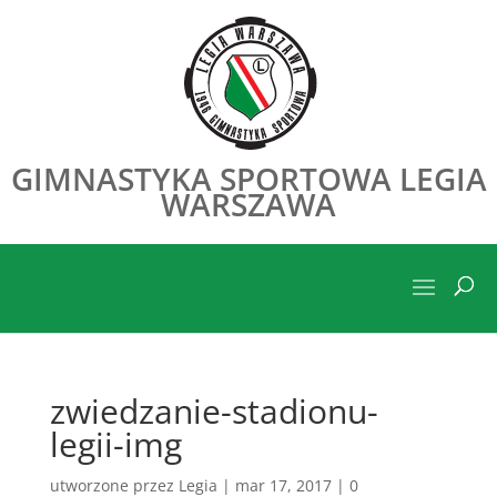
GIMNASTYKA SPORTOWA LEGIA
WARSZAWA
zwiedzanie-stadionu-
legii-img
utworzone przez
Legia
|
mar 17, 2017
|
0