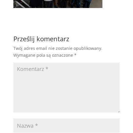
Prześlij komentarz
Twój adres email nie zostanie opublikowany.
Wymagane pola są oznaczone
*