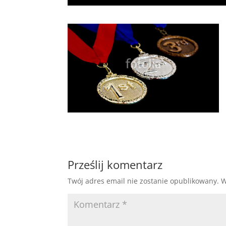
Prześlij komentarz
Twój adres email nie zostanie opublikowany.
W