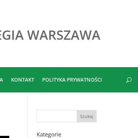
EGIA WARSZAWA
IA
KONTAKT
POLITYKA PRYWATNOŚCI
Kategorie