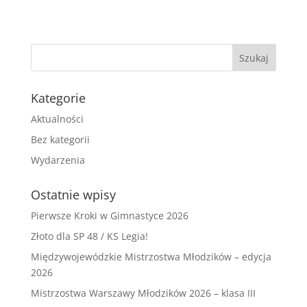
Kategorie
Aktualności
Bez kategorii
Wydarzenia
Ostatnie wpisy
Pierwsze Kroki w Gimnastyce 2026
Złoto dla SP 48 / KS Legia!
Międzywojewódzkie Mistrzostwa Młodzików – edycja
2026
Mistrzostwa Warszawy Młodzików 2026 – klasa III