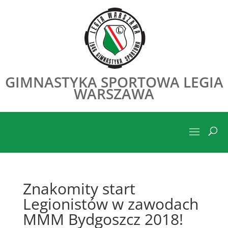
GIMNASTYKA SPORTOWA LEGIA
WARSZAWA
Znakomity start
Legionistów w zawodach
MMM Bydgoszcz 2018!