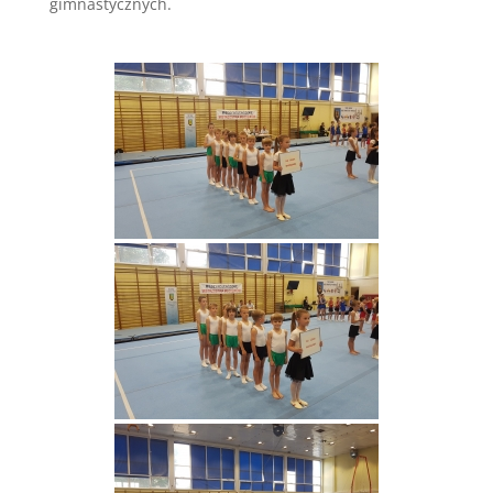
gimnastycznych.