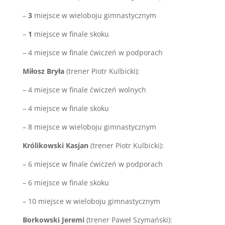
–
3
miejsce w wieloboju gimnastycznym
–
1
miejsce w finale skoku
– 4 miejsce w finale ćwiczeń w podporach
Miłosz Bryła
(trener Piotr Kulbicki):
– 4 miejsce w finale ćwiczeń wolnych
– 4 miejsce w finale skoku
– 8 miejsce w wieloboju gimnastycznym
Królikowski Kasjan
(trener Piotr Kulbicki):
– 6 miejsce w finale ćwiczeń w podporach
– 6 miejsce w finale skoku
– 10 miejsce w wieloboju gimnastycznym
Borkowski Jeremi
(trener Paweł Szymański):