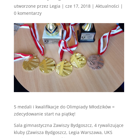
utworzone przez
Legia
|
cze 17, 2018
|
Aktualności
|
0 komentarzy
5 medali i kwalifikacje do Olimpiady Młodzików =
zdecydowanie start na piątkę!
Sala gimnastyczna Zawiszy Bydgoszcz, 4 rywalizujące
kluby (Zawisza Bydgoszcz, Legia Warszawa, UKS