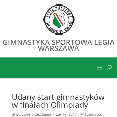
GIMNASTYKA SPORTOWA LEGIA
WARSZAWA
Udany start gimnastyków
w finałach Olimpiady
utworzone przez
Legia
|
cze 17, 2017
|
Aktualności
|