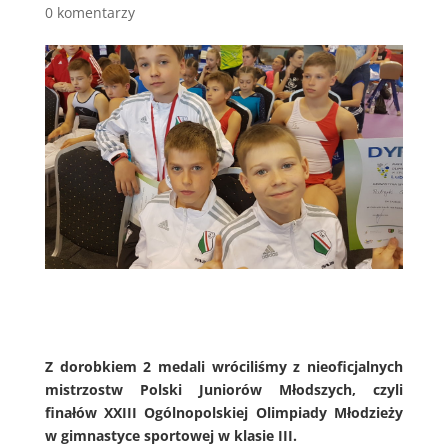
0 komentarzy
Z dorobkiem 2 medali wróciliśmy z nieoficjalnych
mistrzostw Polski Juniorów Młodszych, czyli
finałów XXIII Ogólnopolskiej Olimpiady Młodzieży
w gimnastyce sportowej w klasie III.