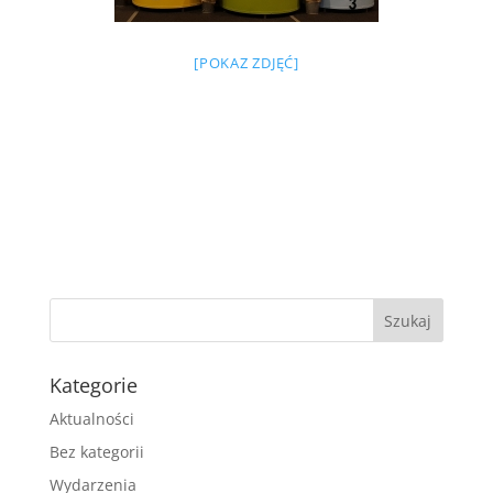
[POKAZ ZDJĘĆ]
Kategorie
Aktualności
Bez kategorii
Wydarzenia