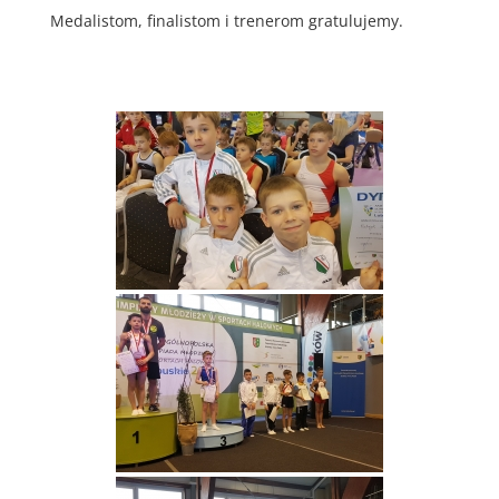
Medalistom, finalistom i trenerom gratulujemy.