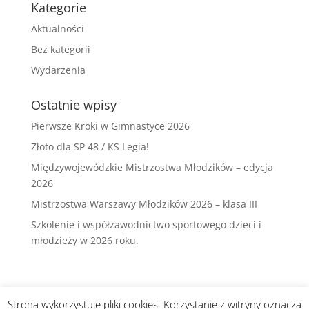
Kategorie
Aktualności
Bez kategorii
Wydarzenia
Ostatnie wpisy
Pierwsze Kroki w Gimnastyce 2026
Złoto dla SP 48 / KS Legia!
Międzywojewódzkie Mistrzostwa Młodzików – edycja
2026
Mistrzostwa Warszawy Młodzików 2026 – klasa III
Szkolenie i współzawodnictwo sportowego dzieci i
młodzieży w 2026 roku.
Strona wykorzystuje pliki cookies. Korzystanie z witryny oznacza