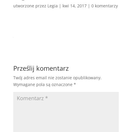
utworzone przez
Legia
|
kwi 14, 2017
|
0 komentarzy
Prześlij komentarz
Twój adres email nie zostanie opublikowany.
Wymagane pola są oznaczone
*