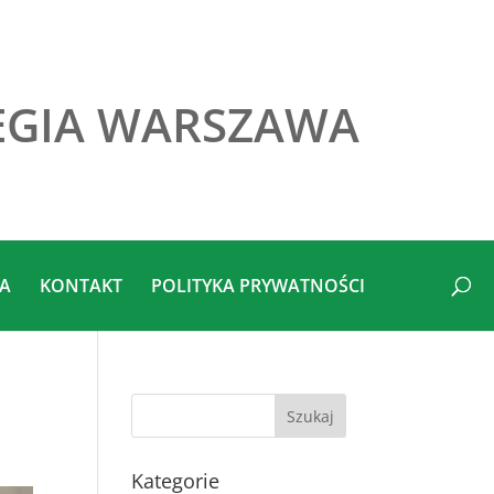
EGIA WARSZAWA
IA
KONTAKT
POLITYKA PRYWATNOŚCI
Kategorie