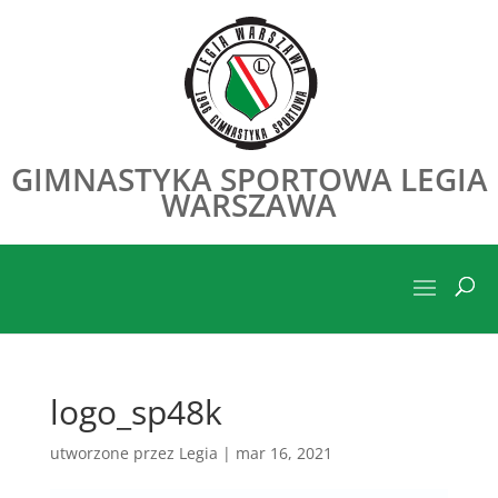
GIMNASTYKA SPORTOWA LEGIA
WARSZAWA
logo_sp48k
utworzone przez
Legia
|
mar 16, 2021