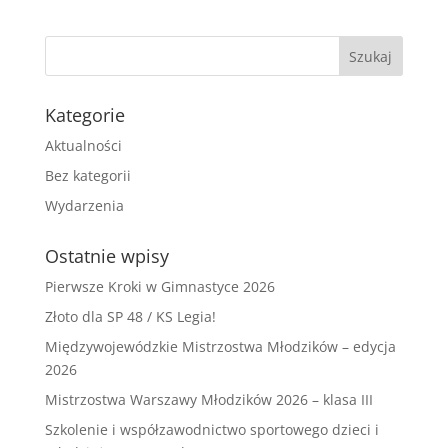
Kategorie
Aktualności
Bez kategorii
Wydarzenia
Ostatnie wpisy
Pierwsze Kroki w Gimnastyce 2026
Złoto dla SP 48 / KS Legia!
Międzywojewódzkie Mistrzostwa Młodzików – edycja
2026
Mistrzostwa Warszawy Młodzików 2026 – klasa III
Szkolenie i współzawodnictwo sportowego dzieci i