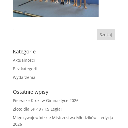
Kategorie
Aktualności
Bez kategorii
Wydarzenia
Ostatnie wpisy
Pierwsze Kroki w Gimnastyce 2026
Złoto dla SP 48 / KS Legia!
Międzywojewódzkie Mistrzostwa Młodzików – edycja
2026