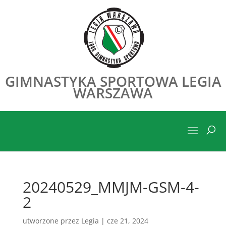
GIMNASTYKA SPORTOWA LEGIA
WARSZAWA
20240529_MMJM-GSM-4-
2
utworzone przez
Legia
|
cze 21, 2024