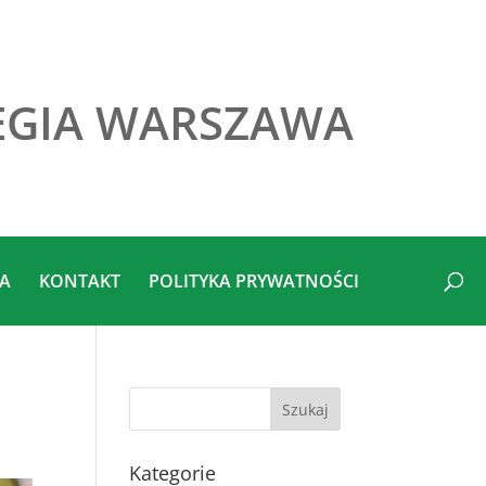
EGIA WARSZAWA
IA
KONTAKT
POLITYKA PRYWATNOŚCI
Kategorie