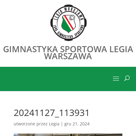
GIMNASTYKA SPORTOWA LEGIA
WARSZAWA
20241127_113931
utworzone przez
Legia
|
gru 21, 2024