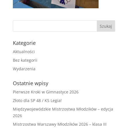
Kategorie
Aktualności
Bez kategorii
Wydarzenia
Ostatnie wpisy
Pierwsze Kroki w Gimnastyce 2026
Złoto dla SP 48 / KS Legia!
Międzywojewódzkie Mistrzostwa Młodzików – edycja
2026
Mistrzostwa Warszawy Młodzików 2026 – klasa III