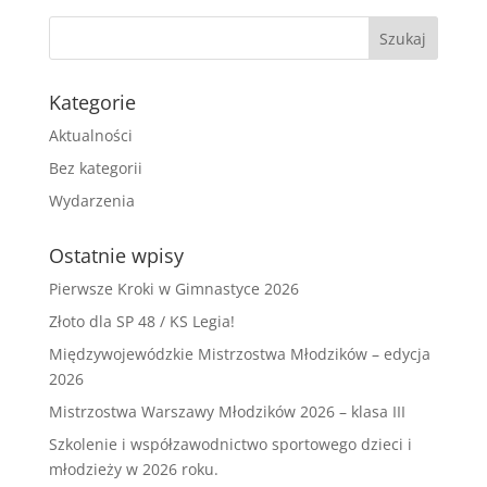
Kategorie
Aktualności
Bez kategorii
Wydarzenia
Ostatnie wpisy
Pierwsze Kroki w Gimnastyce 2026
Złoto dla SP 48 / KS Legia!
Międzywojewódzkie Mistrzostwa Młodzików – edycja
2026
Mistrzostwa Warszawy Młodzików 2026 – klasa III
Szkolenie i współzawodnictwo sportowego dzieci i
młodzieży w 2026 roku.