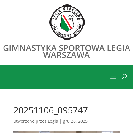
GIMNASTYKA SPORTOWA LEGIA
WARSZAWA
20251106_095747
utworzone przez
Legia
|
gru 28, 2025