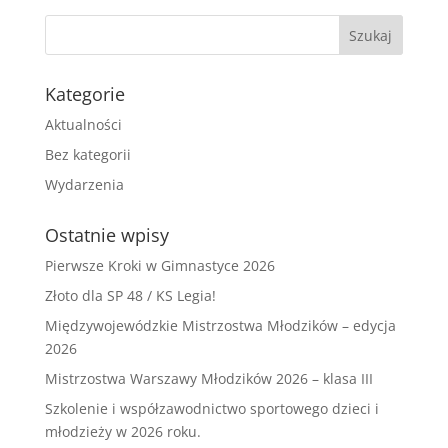
Kategorie
Aktualności
Bez kategorii
Wydarzenia
Ostatnie wpisy
Pierwsze Kroki w Gimnastyce 2026
Złoto dla SP 48 / KS Legia!
Międzywojewódzkie Mistrzostwa Młodzików – edycja
2026
Mistrzostwa Warszawy Młodzików 2026 – klasa III
Szkolenie i współzawodnictwo sportowego dzieci i
młodzieży w 2026 roku.