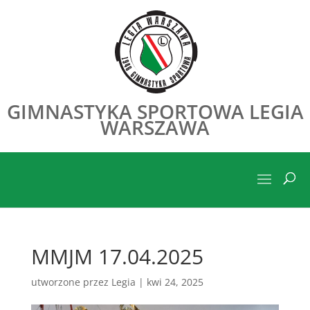
GIMNASTYKA SPORTOWA LEGIA
WARSZAWA
MMJM 17.04.2025
utworzone przez
Legia
|
kwi 24, 2025