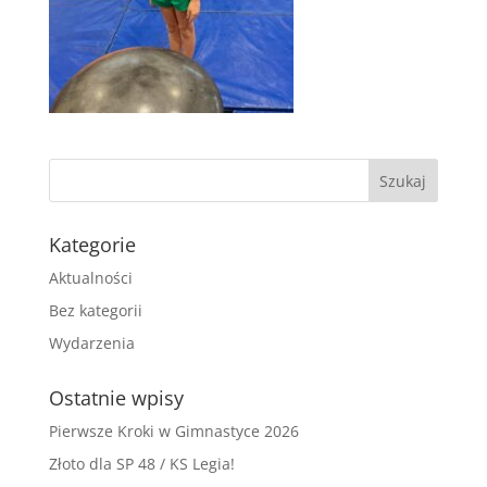
Kategorie
Aktualności
Bez kategorii
Wydarzenia
Ostatnie wpisy
Pierwsze Kroki w Gimnastyce 2026
Złoto dla SP 48 / KS Legia!