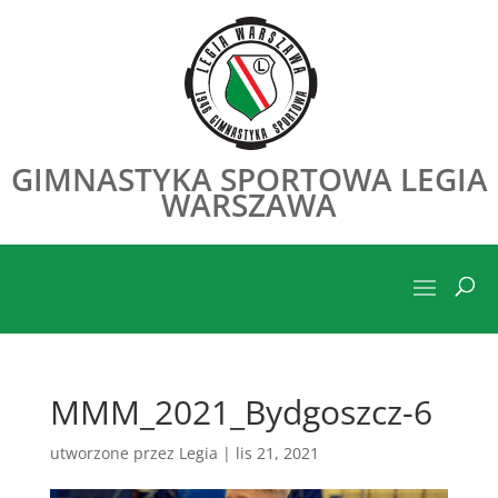
GIMNASTYKA SPORTOWA LEGIA
WARSZAWA
MMM_2021_Bydgoszcz-6
utworzone przez
Legia
|
lis 21, 2021