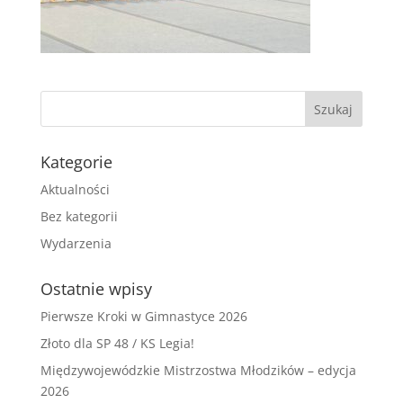
Kategorie
Aktualności
Bez kategorii
Wydarzenia
Ostatnie wpisy
Pierwsze Kroki w Gimnastyce 2026
Złoto dla SP 48 / KS Legia!
Międzywojewódzkie Mistrzostwa Młodzików – edycja
2026