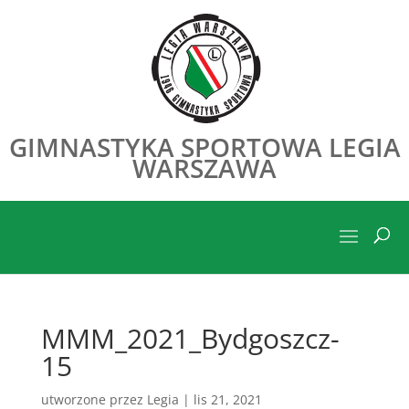
GIMNASTYKA SPORTOWA LEGIA
WARSZAWA
MMM_2021_Bydgoszcz-
15
utworzone przez
Legia
|
lis 21, 2021