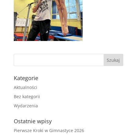
Kategorie
Aktualności
Bez kategorii
Wydarzenia
Ostatnie wpisy
Pierwsze Kroki w Gimnastyce 2026