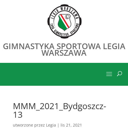
GIMNASTYKA SPORTOWA LEGIA
WARSZAWA
MMM_2021_Bydgoszcz-
13
utworzone przez
Legia
|
lis 21, 2021